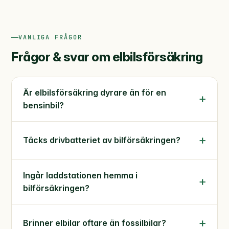
VANLIGA FRÅGOR
Frågor & svar om elbilsförsäkring
Är elbilsförsäkring dyrare än för en
bensinbil?
Täcks drivbatteriet av bilförsäkringen?
Ingår laddstationen hemma i
bilförsäkringen?
Brinner elbilar oftare än fossilbilar?