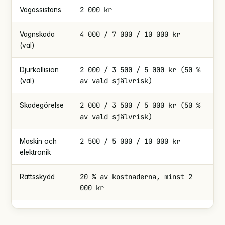
2 000 kr
Vägassistans
4 000 / 7 000 / 10 000 kr
Vagnskada
(val)
2 000 / 3 500 / 5 000 kr (50 %
Djurkollision
av vald självrisk)
(val)
2 000 / 3 500 / 5 000 kr (50 %
Skadegörelse
av vald självrisk)
2 500 / 5 000 / 10 000 kr
Maskin och
elektronik
20 % av kostnaderna, minst 2
Rättsskydd
000 kr