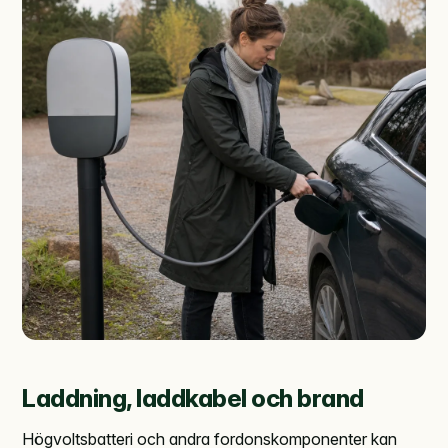
Laddning, laddkabel och brand
Högvoltsbatteri och andra fordonskomponenter kan