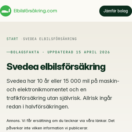
Jämför bolag
START
SVEDEA ELBILSFÖRSÄKRING
BOLAGSFAKTA · UPPDATERAD 15 APRIL 2026
Svedea elbilsförsäkring
Svedea har 10 år eller 15 000 mil på maskin-
och elektronikmomentet och en
trafikförsäkring utan självrisk. Allrisk ingår
redan i halvförsäkringen.
Annons. Vi får ersättning om du tecknar via våra länkar. Det
påverkar inte vilken information vi publicerar.