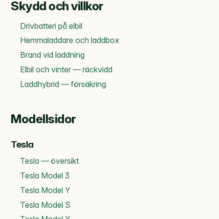
Skydd och villkor
Drivbatteri på elbil
Hemmaladdare och laddbox
Brand vid laddning
Elbil och vinter — räckvidd
Laddhybrid — försäkring
Modellsidor
Tesla
Tesla — översikt
Tesla Model 3
Tesla Model Y
Tesla Model S