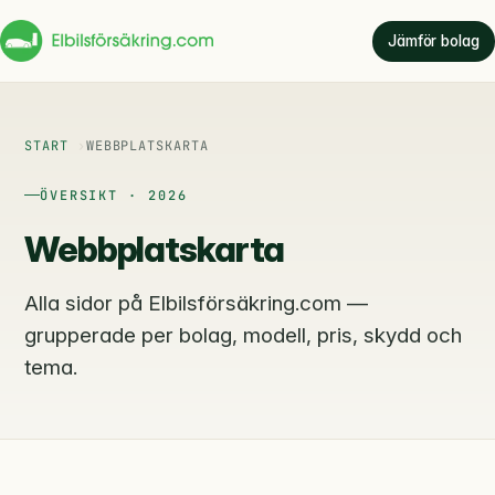
Jämför bolag
START
WEBBPLATSKARTA
ÖVERSIKT · 2026
Webbplatskarta
Alla sidor på Elbilsförsäkring.com —
grupperade per bolag, modell, pris, skydd och
tema.