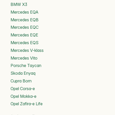
BMW X3
Mercedes EQA
Mercedes EQB
Mercedes EQC
Mercedes EQE
Mercedes EQS
Mercedes V-klass
Mercedes Vito
Porsche Taycan
Skoda Enyaq
Cupra Born
Opel Corsa-e
Opel Mokka-e
Opel Zafira-e Life