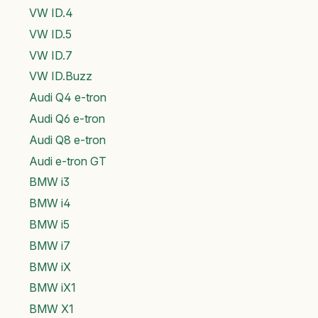
VW ID.4
VW ID.5
VW ID.7
VW ID.Buzz
Audi Q4 e-tron
Audi Q6 e-tron
Audi Q8 e-tron
Audi e-tron GT
BMW i3
BMW i4
BMW i5
BMW i7
BMW iX
BMW iX1
BMW X1