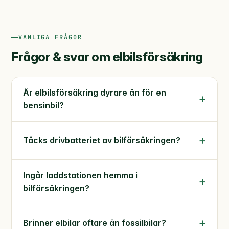
VANLIGA FRÅGOR
Frågor & svar om elbilsförsäkring
Är elbilsförsäkring dyrare än för en
bensinbil?
Täcks drivbatteriet av bilförsäkringen?
Ingår laddstationen hemma i
bilförsäkringen?
Brinner elbilar oftare än fossilbilar?