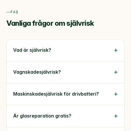
FAQ
Vanliga frågor om självrisk
Vad är självrisk?
Vagnskadesjälvrisk?
Maskinskadesjälvrisk för drivbatteri?
Är glasreparation gratis?