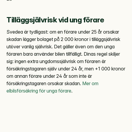
Tilläggsjälvrisk vid ung förare
Svedea är tydligast: om en förare under 25 år orsakar
skadan lägger bolaget på 2 000 kronor i tilläggsjälvrisk
utöver vanlig självrisk. Det gäller även om den unga
föraren bara använder bilen tillfälligt. Dinas regel skiljer
sig: ingen extra ungdomssjälvrisk om föraren är
försäkringstagaren själv under 24 år, men +1 000 kronor
om annan förare under 24 år som inte är
försäkringstagaren orsakar skadan.
Mer om
elbilsförsäkring för unga förare
.