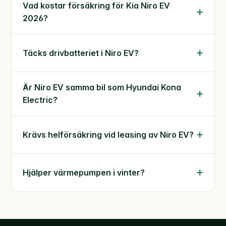
Vad kostar försäkring för Kia Niro EV
2026?
Täcks drivbatteriet i Niro EV?
Är Niro EV samma bil som Hyundai Kona
Electric?
Krävs helförsäkring vid leasing av Niro EV?
Hjälper värmepumpen i vinter?