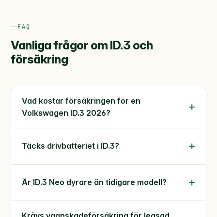
FAQ
Vanliga frågor om ID.3 och
försäkring
Vad kostar försäkringen för en
Volkswagen ID.3 2026?
Täcks drivbatteriet i ID.3?
Är ID.3 Neo dyrare än tidigare modell?
Krävs vagnskadeförsäkring för leasad