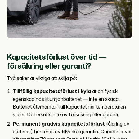
Kapacitetsförlust över tid —
försäkring eller garanti?
Två saker är viktiga att skilja på:
Tillfällig kapacitetsförlust i kyla
är en fysisk
egenskap hos litiumjonbatteriet — inte en skada.
Batteriet återhämtar full kapacitet när temperaturen
stiger. Det ersätts inte av försäkring eller garanti.
Permanent gradvis kapacitetsförlust
(åldring av
batteriet) hanteras av tillverkargarantin. Garantin lovar