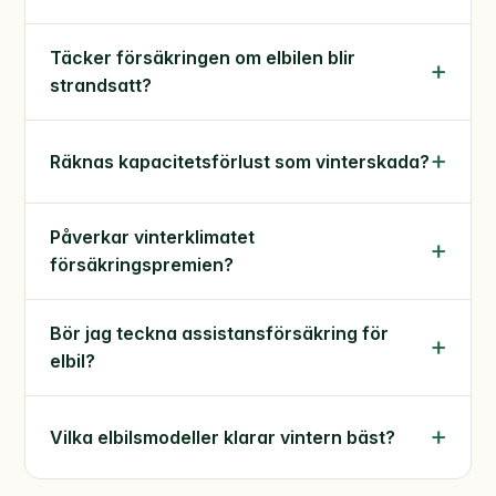
Täcker försäkringen om elbilen blir
strandsatt?
Räknas kapacitetsförlust som vinterskada?
Påverkar vinterklimatet
försäkringspremien?
Bör jag teckna assistansförsäkring för
elbil?
Vilka elbilsmodeller klarar vintern bäst?