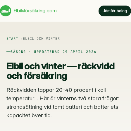
Jämför bolag
START
ELBIL OCH VINTER
SÄSONG · UPPDATERAD 29 APRIL 2026
Elbil och vinter — räckvidd
och försäkring
Räckvidden tappar 20–40 procent i kall
temperatur. . Här är vinterns två stora frågor:
strandsättning vid tomt batteri och batteriets
kapacitet över tid.