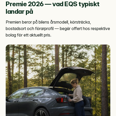
Premie 2026 — vad EQS typiskt
landar på
Premien beror på bilens årsmodell, körsträcka,
bostadsort och förarprofil — begär offert hos respektive
bolag för ett aktuellt pris.