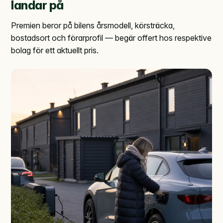
landar på
Premien beror på bilens årsmodell, körsträcka,
bostadsort och förarprofil — begär offert hos respektive
bolag för ett aktuellt pris.