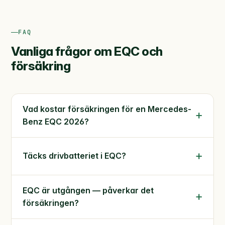
FAQ
Vanliga frågor om EQC och
försäkring
Vad kostar försäkringen för en Mercedes-
Benz EQC 2026?
Täcks drivbatteriet i EQC?
EQC är utgången — påverkar det
försäkringen?