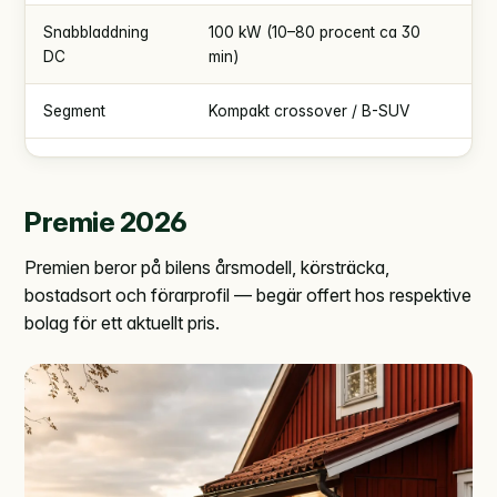
Snabbladdning
100 kW (10–80 procent ca 30
DC
min)
Segment
Kompakt crossover / B-SUV
Premie 2026
Premien beror på bilens årsmodell, körsträcka,
bostadsort och förarprofil — begär offert hos respektive
bolag för ett aktuellt pris.