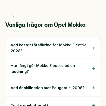
FAQ
Vanliga frågor om Opel Mokka
Vad kostar försäkring för Mokka Electric
2026?
Hur långt går Mokka Electric på en
laddning?
Vad är skillnaden mot Peugeot e-2008?
Täcks drivbatteriet?