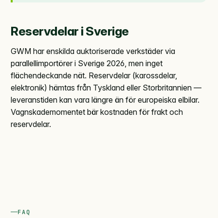
Reservdelar i Sverige
GWM har enskilda auktoriserade verkstäder via
parallellimportörer i Sverige 2026, men inget
flächendeckande nät. Reservdelar (karossdelar,
elektronik) hämtas från Tyskland eller Storbritannien —
leveranstiden kan vara längre än för europeiska elbilar.
Vagnskademomentet bär kostnaden för frakt och
reservdelar.
FAQ