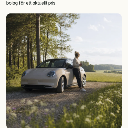
bolag för ett aktuellt pris.