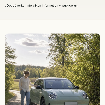
. Det påverkar inte vilken information vi publicerar.