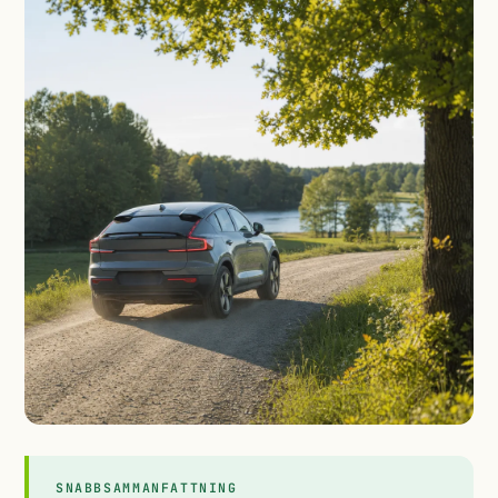
SNABBSAMMANFATTNING