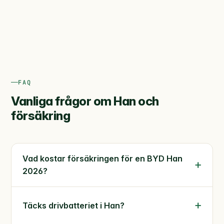
FAQ
Vanliga frågor om Han och
försäkring
Vad kostar försäkringen för en BYD Han
2026?
Täcks drivbatteriet i Han?