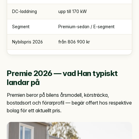
DC-laddning
upp till 170 kW
Segment
Premium-sedan / E-segment
Nybilspris 2026
från 806 900 kr
Premie 2026 — vad Han typiskt
landar på
Premien beror på bilens årsmodell, körsträcka,
bostadsort och förarprofil — begär offert hos respektive
bolag för ett aktuellt pris.