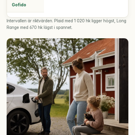
Gofido
Intervallen är riktvärden. Plaid med 1 020 hk ligger högst, Long
Range med 670 hk lägst i spannet.